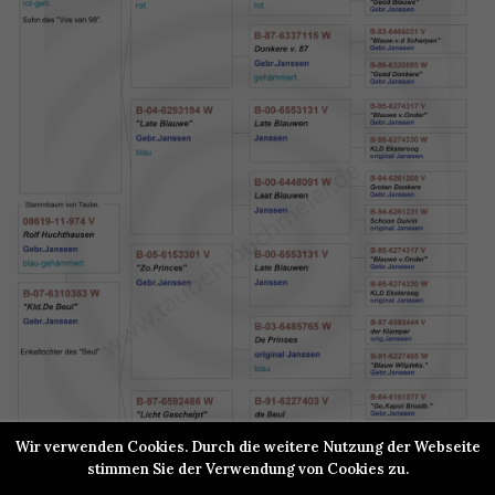
Wir verwenden Cookies. Durch die weitere Nutzung der Webseite
stimmen Sie der Verwendung von Cookies zu.